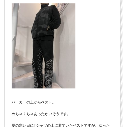
パーカーの上からベスト。
めちゃくちゃあったかいそうです。
夏の寒い日にTシャツの上に着ていたベストですが、ゆった