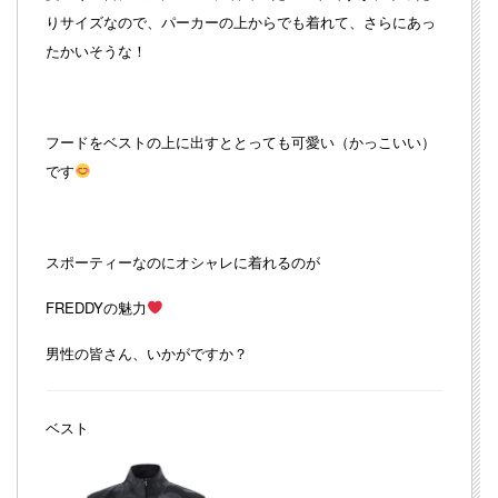
りサイズなので、パーカーの上からでも着れて、さらにあっ
たかいそうな！
フードをベストの上に出すととっても可愛い（かっこいい）
です
スポーティーなのにオシャレに着れるのが
FREDDYの魅力
男性の皆さん、いかがですか？
ベスト