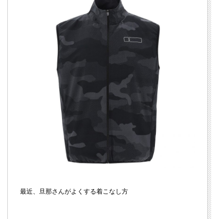
最近、旦那さんがよくする着こなし方