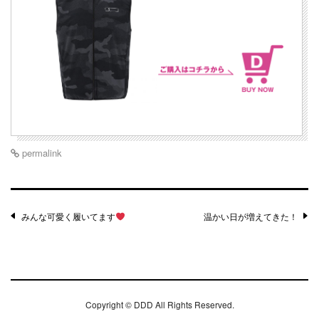
permalink
Post
みんな可愛く履いてます
温かい日が増えてきた！
navigation
Copyright ©
DDD
All Rights Reserved.