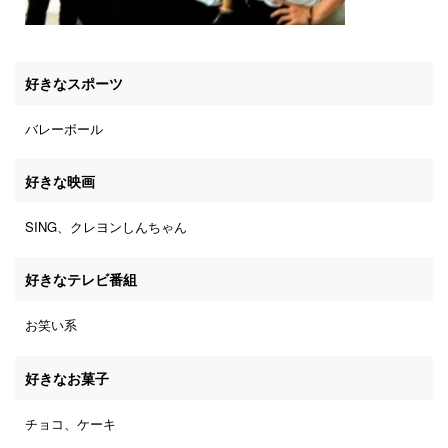
好きなスポーツ
バレーボール
好きな映画
SING、クレヨンしんちゃん
好きなテレビ番組
お笑い系
好きなお菓子
チョコ、ケーキ