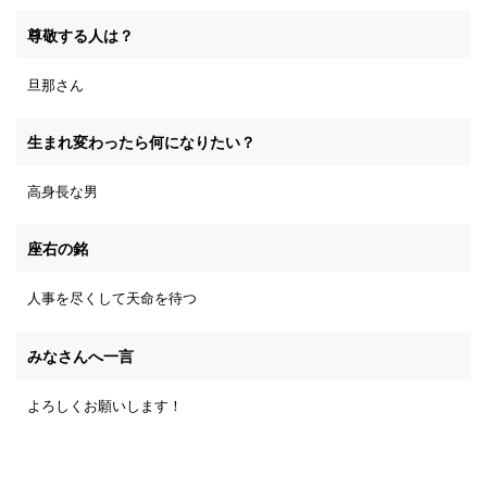
尊敬する人は？
旦那さん
生まれ変わったら何になりたい？
高身長な男
座右の銘
人事を尽くして天命を待つ
みなさんへ一言
よろしくお願いします！