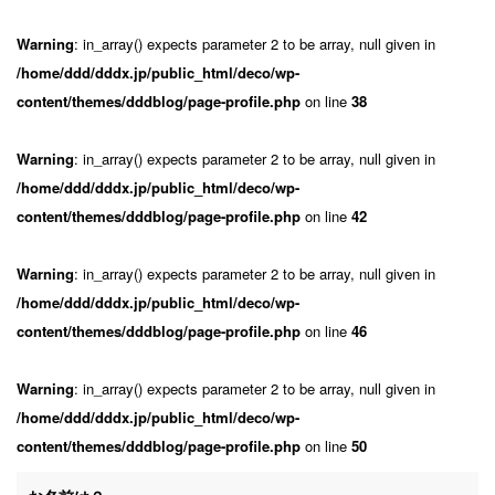
Warning
: in_array() expects parameter 2 to be array, null given in
/home/ddd/dddx.jp/public_html/deco/wp-
content/themes/dddblog/page-profile.php
on line
38
Warning
: in_array() expects parameter 2 to be array, null given in
/home/ddd/dddx.jp/public_html/deco/wp-
content/themes/dddblog/page-profile.php
on line
42
Warning
: in_array() expects parameter 2 to be array, null given in
/home/ddd/dddx.jp/public_html/deco/wp-
content/themes/dddblog/page-profile.php
on line
46
Warning
: in_array() expects parameter 2 to be array, null given in
/home/ddd/dddx.jp/public_html/deco/wp-
content/themes/dddblog/page-profile.php
on line
50