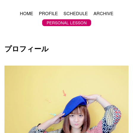
HOME
PROFILE
SCHEDULE
ARCHIVE
PERSONAL LESSON
プロフィール