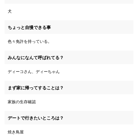
犬
ちょっと自慢できる事
色々免許を持っている。
みんなになんて呼ばれてる？
ディーコさん、ディーちゃん
まず家に帰ってすることは？
家族の生存確認
デートで行きたいところは？
焼き鳥屋